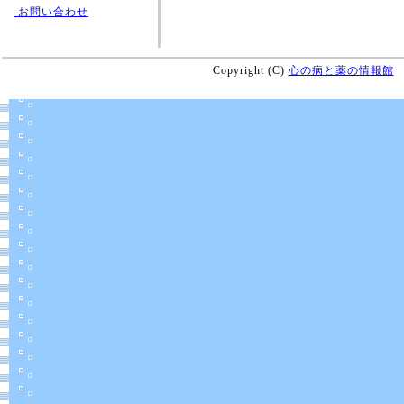
お問い合わせ
Copyright (C)
心の病と薬の情報館
A